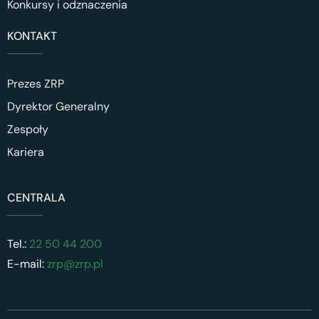
Konkursy i odznaczenia
KONTAKT
Prezes ZRP
Dyrektor Generalny
Zespoły
Kariera
CENTRALA
Tel.:
22 50 44 200
E-mail:
zrp@zrp.pl