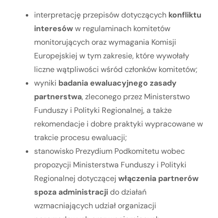
interpretację przepisów dotyczących
konfliktu
interesów
w regulaminach komitetów
monitorujących oraz wymagania Komisji
Europejskiej w tym zakresie, które wywołały
liczne wątpliwości wśród członków komitetów;
wyniki
badania ewaluacyjnego zasady
partnerstwa
, zleconego przez Ministerstwo
Funduszy i Polityki Regionalnej, a także
rekomendacje i dobre praktyki wypracowane w
trakcie procesu ewaluacji;
stanowisko Prezydium Podkomitetu wobec
propozycji Ministerstwa Funduszy i Polityki
Regionalnej dotyczącej
włączenia partnerów
spoza administracji
do działań
wzmacniających udział organizacji