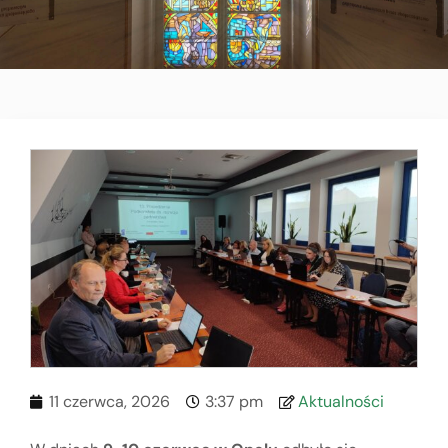
11 czerwca, 2026
3:37 pm
Aktualności