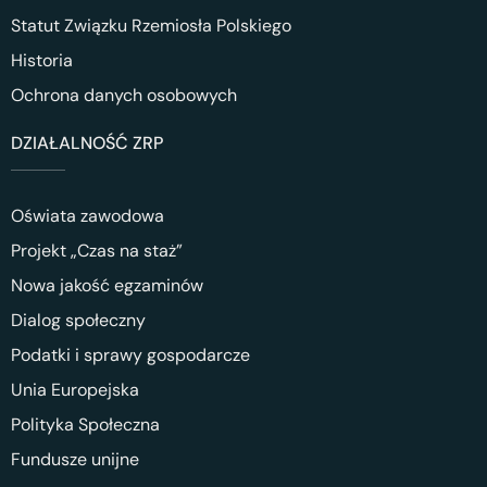
Statut Związku Rzemiosła Polskiego
Historia
Ochrona danych osobowych
DZIAŁALNOŚĆ ZRP
Oświata zawodowa
Projekt „Czas na staż”
Nowa jakość egzaminów
Dialog społeczny
Podatki i sprawy gospodarcze
Unia Europejska
Polityka Społeczna
Fundusze unijne