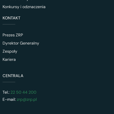
Konkursy i odznaczenia
KONTAKT
Prezes ZRP
Dyrektor Generalny
Zespoły
Kariera
CENTRALA
Tel.:
22 50 44 200
E-mail:
zrp@zrp.pl