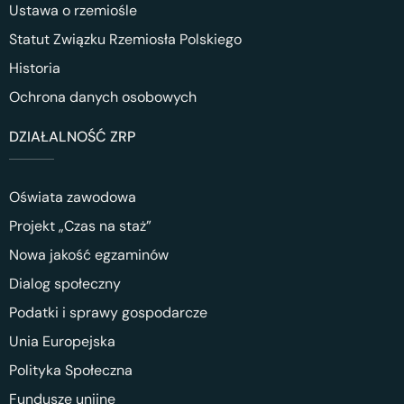
Ustawa o rzemiośle
Statut Związku Rzemiosła Polskiego
Historia
Ochrona danych osobowych
DZIAŁALNOŚĆ ZRP
Oświata zawodowa
Projekt „Czas na staż”
Nowa jakość egzaminów
Dialog społeczny
Podatki i sprawy gospodarcze
Unia Europejska
Polityka Społeczna
Fundusze unijne