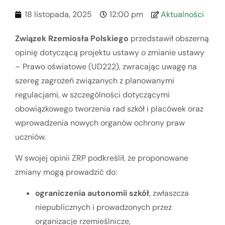
18 listopada, 2025
12:00 pm
Aktualności
Związek Rzemiosła Polskiego
przedstawił obszerną
opinię dotyczącą projektu ustawy o zmianie ustawy
– Prawo oświatowe (UD222), zwracając uwagę na
szereg zagrożeń związanych z planowanymi
regulacjami, w szczególności dotyczącymi
obowiązkowego tworzenia rad szkół i placówek oraz
wprowadzenia nowych organów ochrony praw
uczniów.
W swojej opinii ZRP podkreślił, że proponowane
zmiany mogą prowadzić do:
ograniczenia autonomii szkół
, zwłaszcza
niepublicznych i prowadzonych przez
organizacje rzemieślnicze,