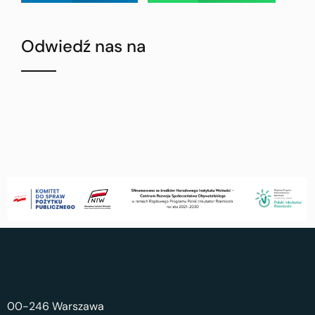
Odwiedź nas na
00-246 Warszawa