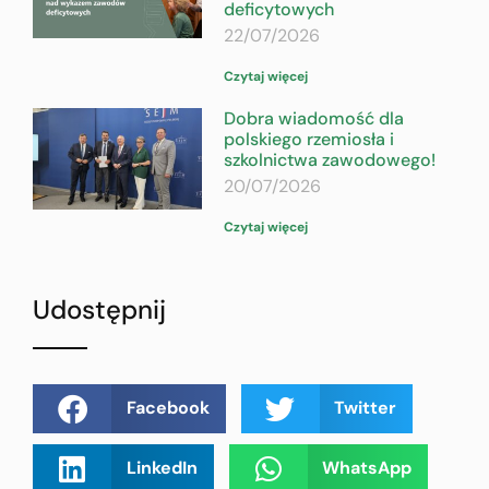
deficytowych
22/07/2026
Czytaj więcej
Dobra wiadomość dla
polskiego rzemiosła i
szkolnictwa zawodowego!
20/07/2026
Czytaj więcej
Udostępnij
Facebook
Twitter
LinkedIn
WhatsApp