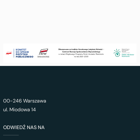
00-246 Warszawa
ul. Miodowa 14
ODWIEDŹ NAS NA