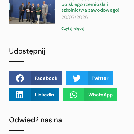
polskiego rzemiosła i
szkolnictwa zawodowego!
20/07/2026
Czytaj więcej
Udostępnij
Facebook
Twitter
LinkedIn
WhatsApp
Odwiedź nas na