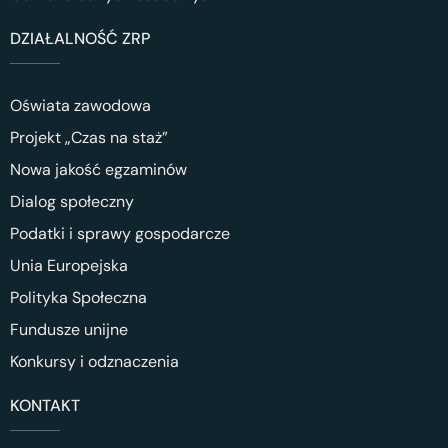
DZIAŁALNOŚĆ ZRP
Oświata zawodowa
Projekt „Czas na staż”
Nowa jakość egzaminów
Dialog społeczny
Podatki i sprawy gospodarcze
Unia Europejska
Polityka Społeczna
Fundusze unijne
Konkursy i odznaczenia
KONTAKT