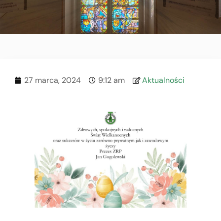
27 marca, 2024
9:12 am
Aktualności