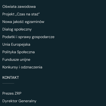
Oświata zawodowa
Projekt „Czas na staż”
Nowa jakość egzaminów
Dialog społeczny
Podatki i sprawy gospodarcze
Unia Europejska
Polityka Społeczna
Fundusze unijne
Konkursy i odznaczenia
KONTAKT
Prezes ZRP
Dyrektor Generalny