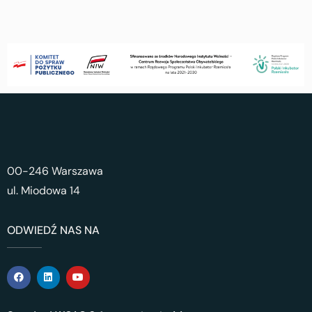
00-246 Warszawa
ul. Miodowa 14
ODWIEDŹ NAS NA