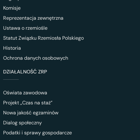
Komisje
Reprezentacja zewnętrzna
Ustawa o rzemiośle
Statut Związku Rzemiosła Polskiego
Historia
Ochrona danych osobowych
DZIAŁALNOŚĆ ZRP
Oświata zawodowa
Projekt „Czas na staż”
Nowa jakość egzaminów
Dialog społeczny
Podatki i sprawy gospodarcze