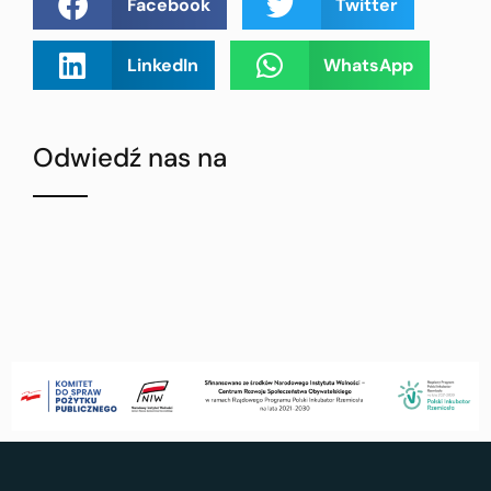
Facebook
Twitter
LinkedIn
WhatsApp
Odwiedź nas na