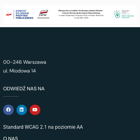
00-246 Warszawa
ul. Miodowa 14
ODWIEDŹ NAS NA
Standard WCAG 2.1 na poziomie AA
O NAS