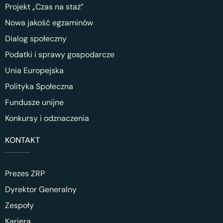
Projekt „Czas na staż”
Nowa jakość egzaminów
Dialog społeczny
Podatki i sprawy gospodarcze
Unia Europejska
Polityka Społeczna
Fundusze unijne
Konkursy i odznaczenia
KONTAKT
Prezes ZRP
Dyrektor Generalny
Zespoły
Kariera