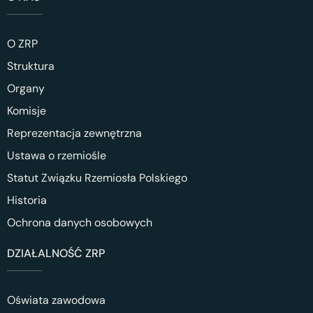
O ZRP
Struktura
Organy
Komisje
Reprezentacja zewnętrzna
Ustawa o rzemiośle
Statut Związku Rzemiosła Polskiego
Historia
Ochrona danych osobowych
DZIAŁALNOŚĆ ZRP
Oświata zawodowa