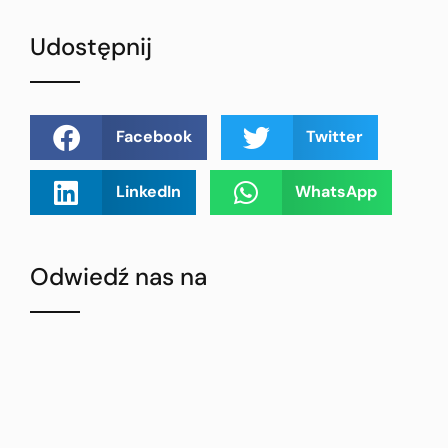
Udostępnij
Facebook
Twitter
LinkedIn
WhatsApp
Odwiedź nas na