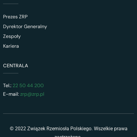
Prezes ZRP
Dyrektor Generalny
Zespoły
Kariera
CENTRALA
Tel.:
22 50 44 200
E-mail:
zrp@zrp.pl
© 2022 Związek Rzemiosła Polskiego. Wszelkie prawa