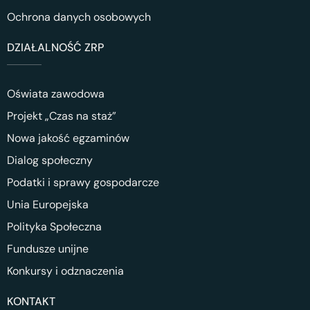
Ochrona danych osobowych
DZIAŁALNOŚĆ ZRP
Oświata zawodowa
Projekt „Czas na staż”
Nowa jakość egzaminów
Dialog społeczny
Podatki i sprawy gospodarcze
Unia Europejska
Polityka Społeczna
Fundusze unijne
Konkursy i odznaczenia
KONTAKT