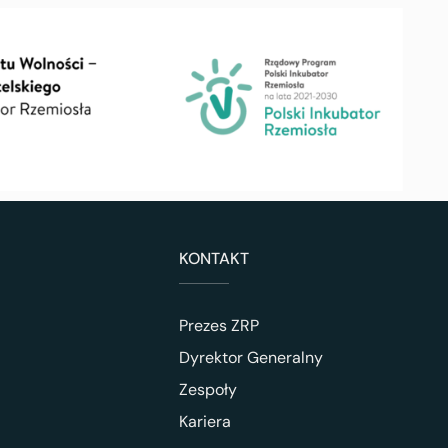
KONTAKT
Prezes ZRP
Dyrektor Generalny
Zespoły
Kariera