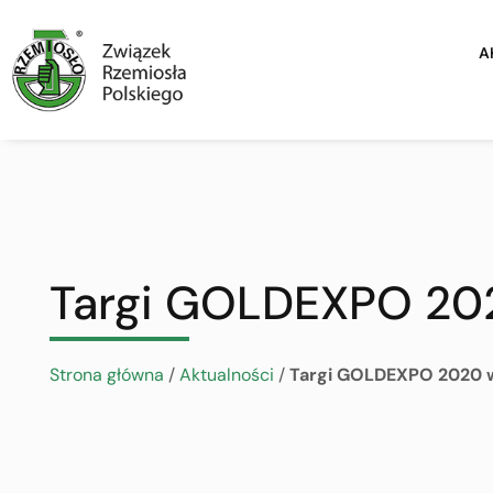
A
Targi GOLDEXPO 20
Strona główna
/
Aktualności
/
Targi GOLDEXPO 2020 