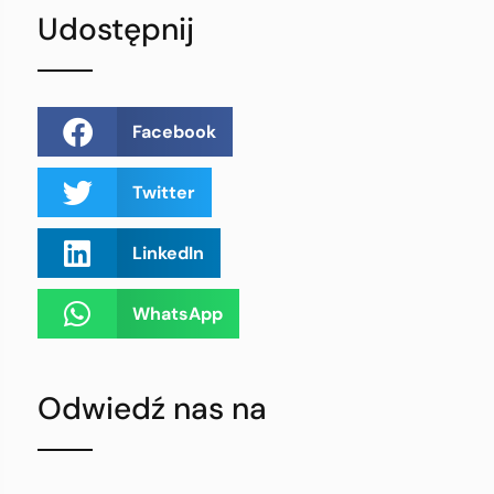
Udostępnij
Facebook
Twitter
LinkedIn
WhatsApp
Odwiedź nas na