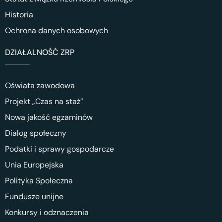
Historia
Ochrona danych osobowych
DZIAŁALNOŚĆ ZRP
Oświata zawodowa
Projekt „Czas na staż”
Nowa jakość egzaminów
Dialog społeczny
Podatki i sprawy gospodarcze
Unia Europejska
Polityka Społeczna
Fundusze unijne
Konkursy i odznaczenia