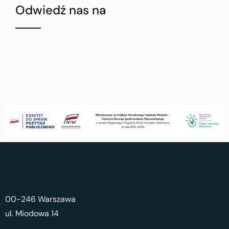
Odwiedź nas na
00-246 Warszawa
ul. Miodowa 14