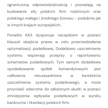
ograniczoną odpowiedzialnością i pozwalają na
budowanie siły polskich firm rodzinnych oraz
polskiego małego i średniego biznesu – podobnie jak
w innych krajach europejskich.
Ponadto KAS dysponuje narzędziem w postaci
klauzuli obejścia prawa w celu przeciwdziałania
optymalizacji podatkowej. Dodatkowo uszczelnienie
systemu wspierają przepisy o raportowaniu
schematów podatkowych. Tym samym dodatkowe
opodatkowanie spółek komandytowych jest
całkowicie nieuzasadnione w kontekście
uszczelnienia systemu podatkowego, a może
przynieść odwrotne do założonych skutki w postaci
zmniejszenia wpływów podatkowych w wyniku
bankructw i likwidacji polskich firm.