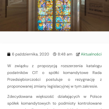
6 października, 2020
8:48 am
Aktualności
W związku z propozycją rozszerzenia katalogu
podatników CIT o spółki komandytowe Rada
Przedsiębiorczości postuluje o rezygnację z
proponowanej zmiany legislacyjnej w tym zakresie.
Zdecydowana większość działających w Polsce
spółek komandytowych to podmioty kontrolowane