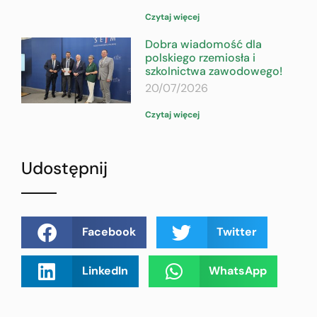
Czytaj więcej
Dobra wiadomość dla
polskiego rzemiosła i
szkolnictwa zawodowego!
20/07/2026
Czytaj więcej
Udostępnij
Facebook
Twitter
LinkedIn
WhatsApp