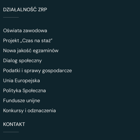
DZIAŁALNOŚĆ ZRP
Oświata zawodowa
Projekt „Czas na staż”
Nowa jakość egzaminów
Dialog społeczny
Podatki i sprawy gospodarcze
Unia Europejska
Polityka Społeczna
Fundusze unijne
Konkursy i odznaczenia
KONTAKT