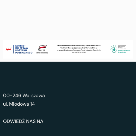
00-246 Warszawa
ul. Miodowa 14
ODWIEDŹ NAS NA