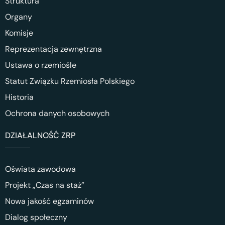
Struktura
Organy
Komisje
Reprezentacja zewnętrzna
Ustawa o rzemiośle
Statut Związku Rzemiosła Polskiego
Historia
Ochrona danych osobowych
DZIAŁALNOŚĆ ZRP
Oświata zawodowa
Projekt „Czas na staż”
Nowa jakość egzaminów
Dialog społeczny