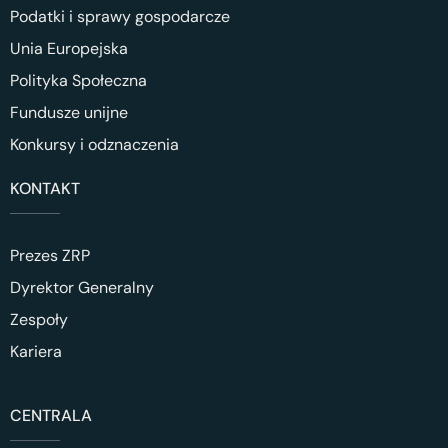
Podatki i sprawy gospodarcze
Unia Europejska
Polityka Społeczna
Fundusze unijne
Konkursy i odznaczenia
KONTAKT
Prezes ZRP
Dyrektor Generalny
Zespoły
Kariera
CENTRALA