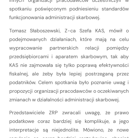
innych organizacji pracodawców uczestniczyli w
spotkaniu poświęconym podniesieniu standardów
funkcjonowania administracji skarbowej.
Tomasz Słaboszewski, Z-ca Szefa KAS, mówił o
podejmowanych działaniach, które mają na celu
wypracowanie partnerskich relacji pomiędzy
przedsiębiorcami i aparatem skarbowym, tak aby
KAS nie zajmowała się tylko poprawą efektywności
fiskalnej, ale żeby była lepiej postrzeganą przez
podatników. Celem spotkania było poznanie uwag i
propozycji organizacji pracodawców o oczekiwanych
zmianach w działalności administracji skarbowej.
Przedstawiciele ZRP zwracali uwagę, że prawo
podatkowe coraz bardziej się komplikuje, a jego
interpretacje są niejednolite. Mówiono, że nowe