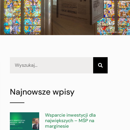
Najnowsze wpisy
Wsparcie inwestycji dla
największych – MŚP na
marginesie