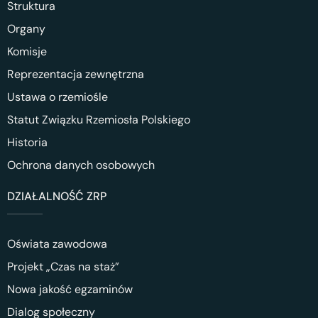
Struktura
Organy
Komisje
Reprezentacja zewnętrzna
Ustawa o rzemiośle
Statut Związku Rzemiosła Polskiego
Historia
Ochrona danych osobowych
DZIAŁALNOŚĆ ZRP
Oświata zawodowa
Projekt „Czas na staż”
Nowa jakość egzaminów
Dialog społeczny