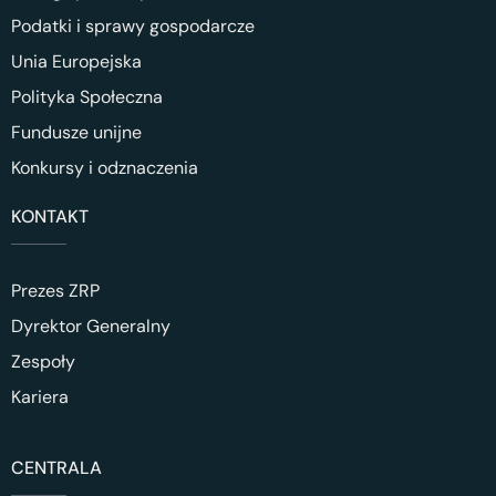
Podatki i sprawy gospodarcze
Unia Europejska
Polityka Społeczna
Fundusze unijne
Konkursy i odznaczenia
KONTAKT
Prezes ZRP
Dyrektor Generalny
Zespoły
Kariera
CENTRALA