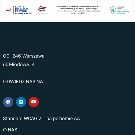
00-246 Warszawa
ul. Miodowa 14
ODWIEDŹ NAS NA
Standard WCAG 2.1 na poziomie AA
O NAS