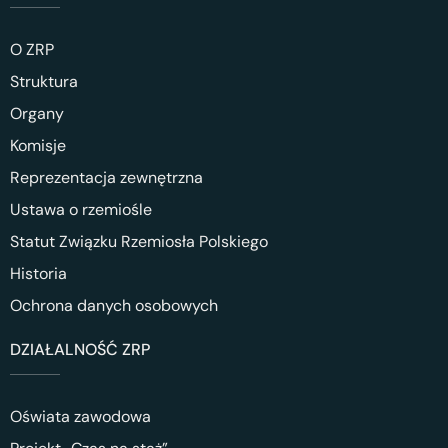
O ZRP
Struktura
Organy
Komisje
Reprezentacja zewnętrzna
Ustawa o rzemiośle
Statut Związku Rzemiosła Polskiego
Historia
Ochrona danych osobowych
DZIAŁALNOŚĆ ZRP
Oświata zawodowa