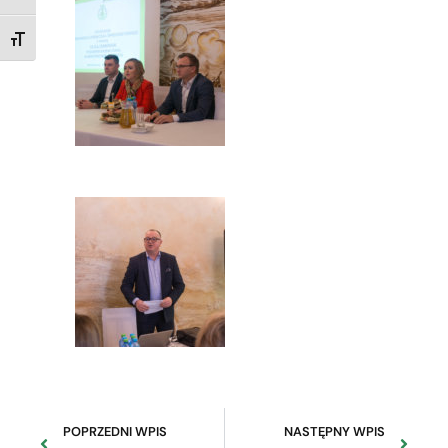
TOGGLE FONT SIZE
POPRZEDNI WPIS
NASTĘPNY WPIS