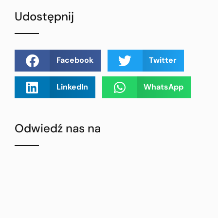
Udostępnij
Facebook
Twitter
LinkedIn
WhatsApp
Odwiedź nas na