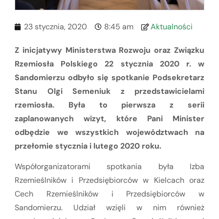
23 stycznia, 2020
8:45 am
Aktualności
Z inicjatywy Ministerstwa Rozwoju oraz Związku
Rzemiosła Polskiego 22 stycznia 2020 r. w
Sandomierzu odbyło się spotkanie Podsekretarz
Stanu Olgi Semeniuk z przedstawicielami
rzemiosła. Była to pierwsza z serii
zaplanowanych wizyt, które Pani Minister
odbędzie we wszystkich województwach na
przełomie stycznia i lutego 2020 roku.
Współorganizatorami spotkania była Izba
Rzemieślników i Przedsiębiorców w Kielcach oraz
Cech Rzemieślników i Przedsiębiorców w
Sandomierzu. Udział wzięli w nim również