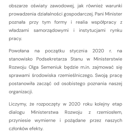
obszarze oświaty zawodowej, jak również warunki
prowadzenia działalności gospodarczej. Pani Minister
poznała przy tym formy i realia współpracy z
władzami samorządowymi i instytucjami rynku
pracy.
Powołana na początku stycznia 2020 r. na
stanowisko Podsekretarza Stanu w Ministerstwie
Rozwoju Olga Semeniuk będzie m.in. zajmować się
sprawami środowiska rzemieślniczego. Swoją pracę
postanowiła zacząć od osobistego poznania naszej
organizacji.
Liczymy, że rozpoczęty w 2020 roku kolejny etap
dialogu Ministerstwa Rozwoju z rzemiosłem,
przyniesie wymierne i pożądane przez naszych
członków efekty.