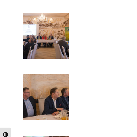
TOGGLE HIGH CONTRAST