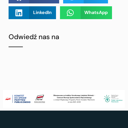
LinkedIn
WhatsApp
Odwiedź nas na