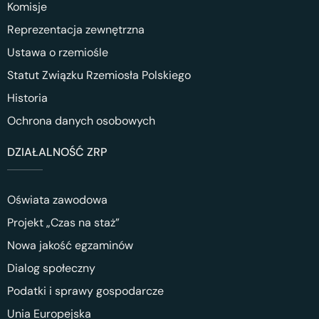
Komisje
Reprezentacja zewnętrzna
Ustawa o rzemiośle
Statut Związku Rzemiosła Polskiego
Historia
Ochrona danych osobowych
DZIAŁALNOŚĆ ZRP
Oświata zawodowa
Projekt „Czas na staż”
Nowa jakość egzaminów
Dialog społeczny
Podatki i sprawy gospodarcze
Unia Europejska