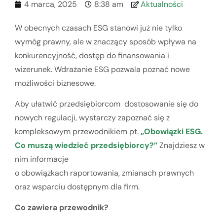
4 marca, 2025
8:38 am
Aktualności
W obecnych czasach ESG stanowi już nie tylko
wymóg prawny, ale w znaczący sposób wpływa na
konkurencyjność, dostęp do finansowania i
wizerunek. Wdrażanie ESG pozwala poznać nowe
możliwości biznesowe.
Aby ułatwić przedsiębiorcom dostosowanie się do
nowych regulacji, wystarczy zapoznać się z
kompleksowym przewodnikiem pt.
„Obowiązki ESG.
Co muszą wiedzieć przedsiębiorcy?”
Znajdziesz w
nim informacje
o obowiązkach raportowania, zmianach prawnych
oraz wsparciu dostępnym dla firm.
Co zawiera przewodnik?