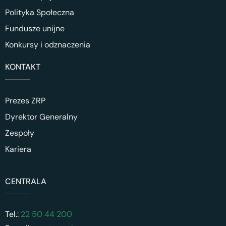
Polityka Społeczna
Fundusze unijne
Konkursy i odznaczenia
KONTAKT
Prezes ZRP
Dyrektor Generalny
Zespoły
Kariera
CENTRALA
Tel.:
22 50 44 200