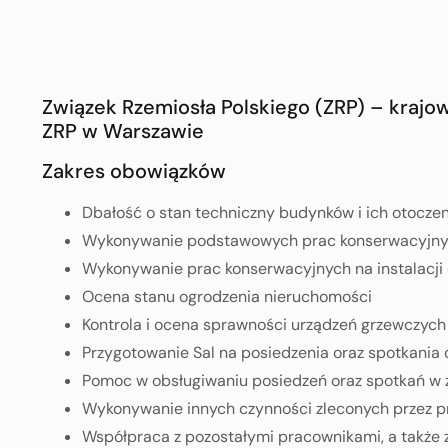
Związek Rzemiosła Polskiego (ZRP) – kraj
ZRP w Warszawie
Zakres obowiązków
Dbałość o stan techniczny budynków i ich otoczeni
Wykonywanie podstawowych prac konserwacyjnych 
Wykonywanie prac konserwacyjnych na instalacji 
Ocena stanu ogrodzenia nieruchomości
Kontrola i ocena sprawności urządzeń grzewczych 
Przygotowanie Sal na posiedzenia oraz spotkania
Pomoc w obsługiwaniu posiedzeń oraz spotkań w za
Wykonywanie innych czynności zleconych przez p
Współpraca z pozostałymi pracownikami, a także 