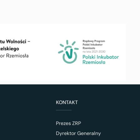
KONTAKT
Prezes ZRP
Dyrektor Generalny