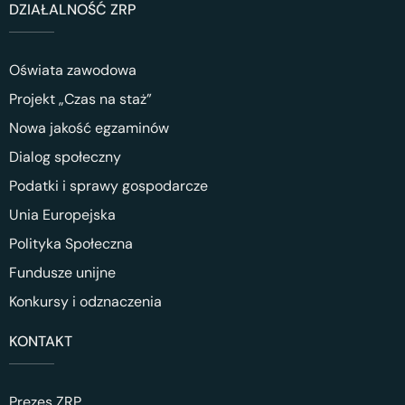
DZIAŁALNOŚĆ ZRP
Oświata zawodowa
Projekt „Czas na staż”
Nowa jakość egzaminów
Dialog społeczny
Podatki i sprawy gospodarcze
Unia Europejska
Polityka Społeczna
Fundusze unijne
Konkursy i odznaczenia
KONTAKT
Prezes ZRP