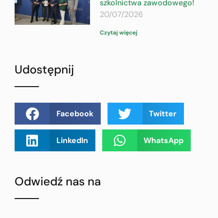
szkolnictwa zawodowego!
20/07/2026
Czytaj więcej
Udostępnij
Facebook
Twitter
LinkedIn
WhatsApp
Odwiedź nas na