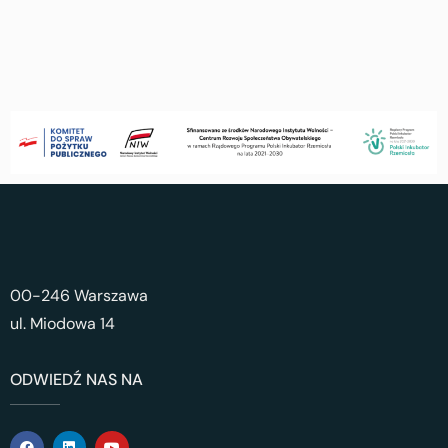
00-246 Warszawa
ul. Miodowa 14
ODWIEDŹ NAS NA