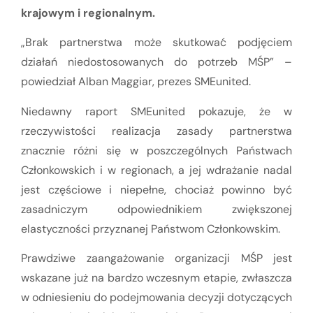
krajowym i regionalnym.
„Brak partnerstwa może skutkować podjęciem
działań niedostosowanych do potrzeb MŚP” –
powiedział Alban Maggiar, prezes SMEunited.
Niedawny raport SMEunited pokazuje, że w
rzeczywistości realizacja zasady partnerstwa
znacznie różni się w poszczególnych Państwach
Członkowskich i w regionach, a jej wdrażanie nadal
jest częściowe i niepełne, chociaż powinno być
zasadniczym odpowiednikiem zwiększonej
elastyczności przyznanej Państwom Członkowskim.
Prawdziwe zaangażowanie organizacji MŚP jest
wskazane już na bardzo wczesnym etapie, zwłaszcza
w odniesieniu do podejmowania decyzji dotyczących