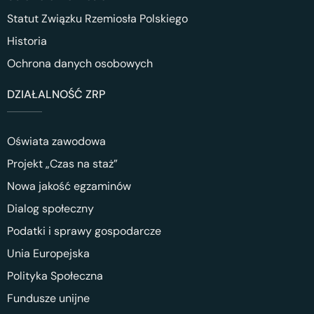
Statut Związku Rzemiosła Polskiego
Historia
Ochrona danych osobowych
DZIAŁALNOŚĆ ZRP
Oświata zawodowa
Projekt „Czas na staż”
Nowa jakość egzaminów
Dialog społeczny
Podatki i sprawy gospodarcze
Unia Europejska
Polityka Społeczna
Fundusze unijne