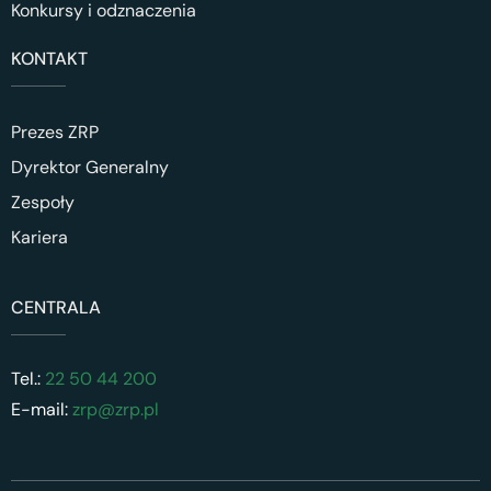
Konkursy i odznaczenia
KONTAKT
Prezes ZRP
Dyrektor Generalny
Zespoły
Kariera
CENTRALA
Tel.:
22 50 44 200
E-mail:
zrp@zrp.pl