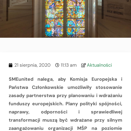
21 sierpnia, 2020
11:13 am
Aktualności
SMEunited nalega, aby Komisja Europejska i
Państwa Członkowskie umożliwiły stosowanie
zasady partnerstwa przy planowaniu i wdrażaniu
funduszy europejskich. Plany polityki spójności,
naprawy, odporności i sprawiedliwej
transformacji muszą być wdrażane przy silnym
zaangażowaniu organizacji MŚP na poziomie