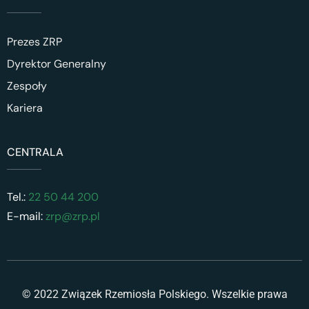
Prezes ZRP
Dyrektor Generalny
Zespoły
Kariera
CENTRALA
Tel.:
22 50 44 200
E-mail:
zrp@zrp.pl
© 2022 Związek Rzemiosła Polskiego. Wszelkie prawa