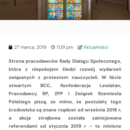
27 marca, 2019
1:09 pm
Aktualności
Strona pracodawców Rady Dialogu Społecznego,
która z niepokojem śledzi rozwój wydarzeń
związanych z protestem nauczycieli. W liście
otwartym BCC, Konfederacja Lewiatan,
Pracodawcy RP, ZPP i Związek Rzemiosła
Polskiego piszą, że mimo, że postulaty tego
środowiska są znane rządowi od września 2018 r,
a akcja strajkowa została zainicjowana
referendami od stycznia 2019 r – to minione