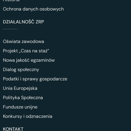
Ochrona danych osobowych
DZIAŁALNOŚĆ ZRP
Oświata zawodowa
Projekt „Czas na staż”
Nowa jakość egzaminów
Dialog społeczny
Podatki i sprawy gospodarcze
Unia Europejska
Polityka Społeczna
Fundusze unijne
Konkursy i odznaczenia
KONTAKT