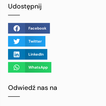
Udostępnij
Facebook
Twitter
LinkedIn
WhatsApp
Odwiedź nas na