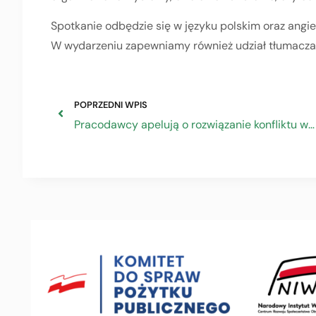
Spotkanie odbędzie się w języku polskim oraz angie
W wydarzeniu zapewniamy również udział tłumacza
POPRZEDNI WPIS
Pracodawcy apelują o rozwiązanie konfliktu w oświacie