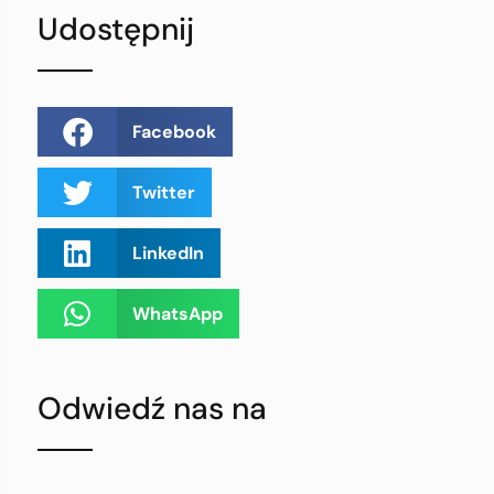
Udostępnij
Facebook
Twitter
LinkedIn
WhatsApp
Odwiedź nas na