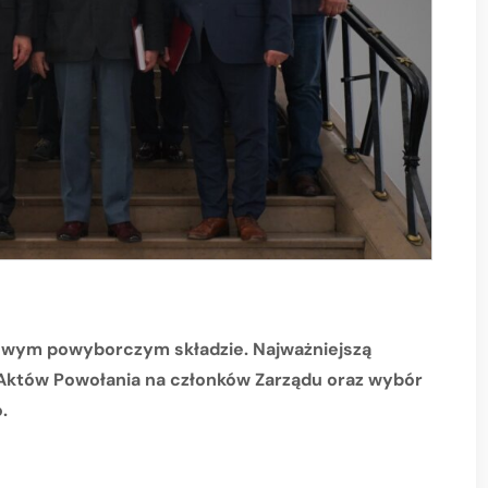
nowym powyborczym składzie. Najważniejszą
 Aktów Powołania na członków Zarządu oraz wybór
.