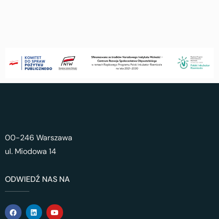
00-246 Warszawa
ul. Miodowa 14
ODWIEDŹ NAS NA