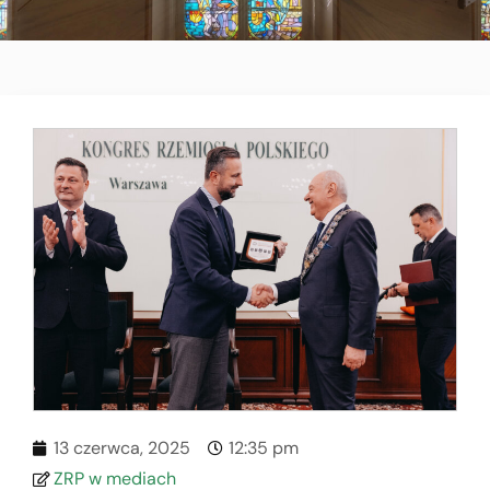
13 czerwca, 2025
12:35 pm
ZRP w mediach