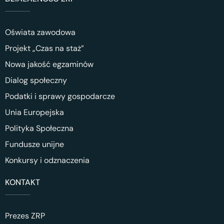
Oświata zawodowa
Projekt „Czas na staż”
Nowa jakość egzaminów
Dialog społeczny
Podatki i sprawy gospodarcze
Unia Europejska
Polityka Społeczna
Fundusze unijne
Konkursy i odznaczenia
KONTAKT
Prezes ZRP