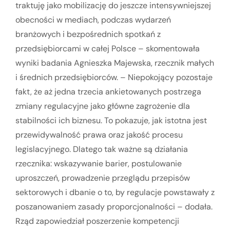
traktuję jako mobilizację do jeszcze intensywniejszej
obecności w mediach, podczas wydarzeń
branżowych i bezpośrednich spotkań z
przedsiębiorcami w całej Polsce – skomentowała
wyniki badania Agnieszka Majewska, rzecznik małych
i średnich przedsiębiorców. – Niepokojący pozostaje
fakt, że aż jedna trzecia ankietowanych postrzega
zmiany regulacyjne jako główne zagrożenie dla
stabilności ich biznesu. To pokazuje, jak istotna jest
przewidywalność prawa oraz jakość procesu
legislacyjnego. Dlatego tak ważne są działania
rzecznika: wskazywanie barier, postulowanie
uproszczeń, prowadzenie przeglądu przepisów
sektorowych i dbanie o to, by regulacje powstawały z
poszanowaniem zasady proporcjonalności – dodała.
Rząd zapowiedział poszerzenie kompetencji