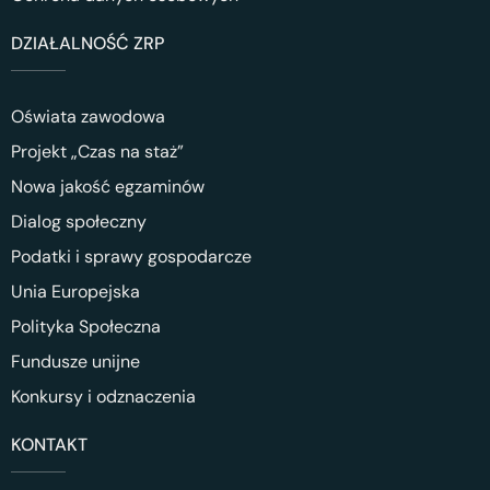
DZIAŁALNOŚĆ ZRP
Oświata zawodowa
Projekt „Czas na staż”
Nowa jakość egzaminów
Dialog społeczny
Podatki i sprawy gospodarcze
Unia Europejska
Polityka Społeczna
Fundusze unijne
Konkursy i odznaczenia
KONTAKT