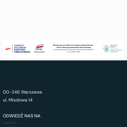
00-246 Warszawa
ul. Miodowa 14
ODWIEDŹ NAS NA