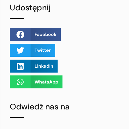
Udostępnij
Facebook
Twitter
LinkedIn
WhatsApp
Odwiedź nas na