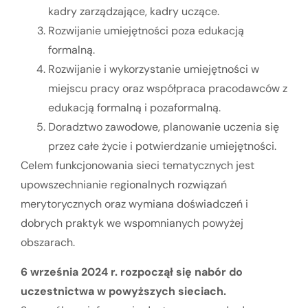
kadry zarządzające, kadry uczące.
Rozwijanie umiejętności poza edukacją
formalną.
Rozwijanie i wykorzystanie umiejętności w
miejscu pracy oraz współpraca pracodawców z
edukacją formalną i pozaformalną.
Doradztwo zawodowe, planowanie uczenia się
przez całe życie i potwierdzanie umiejętności.
Celem funkcjonowania sieci tematycznych jest
upowszechnianie regionalnych rozwiązań
merytorycznych oraz wymiana doświadczeń i
dobrych praktyk we wspomnianych powyżej
obszarach.
6 września 2024 r. rozpoczął się nabór do
uczestnictwa w powyższych sieciach.