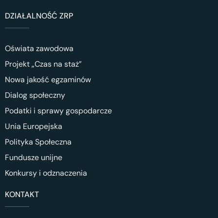
DZIAŁALNOŚĆ ZRP
Oświata zawodowa
Projekt „Czas na staż”
Nowa jakość egzaminów
Dialog społeczny
Podatki i sprawy gospodarcze
Unia Europejska
Polityka Społeczna
Fundusze unijne
Konkursy i odznaczenia
KONTAKT