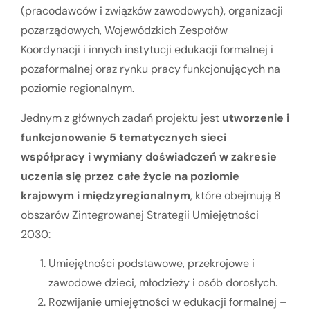
(pracodawców i związków zawodowych), organizacji
pozarządowych, Wojewódzkich Zespołów
Koordynacji i innych instytucji edukacji formalnej i
pozaformalnej oraz rynku pracy funkcjonujących na
poziomie regionalnym.
Jednym z głównych zadań projektu jest
utworzenie i
funkcjonowanie 5 tematycznych sieci
współpracy i wymiany doświadczeń w zakresie
uczenia się przez całe życie na poziomie
krajowym i międzyregionalnym
, które obejmują 8
obszarów Zintegrowanej Strategii Umiejętności
2030:
Umiejętności podstawowe, przekrojowe i
zawodowe dzieci, młodzieży i osób dorosłych.
Rozwijanie umiejętności w edukacji formalnej –