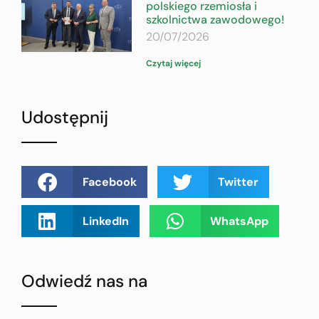
polskiego rzemiosła i
szkolnictwa zawodowego!
20/07/2026
Czytaj więcej
Udostępnij
Facebook
Twitter
LinkedIn
WhatsApp
Odwiedź nas na