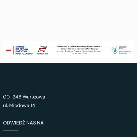
00-246 Warszawa
ul. Miodowa 14
ODWIEDŹ NAS NA