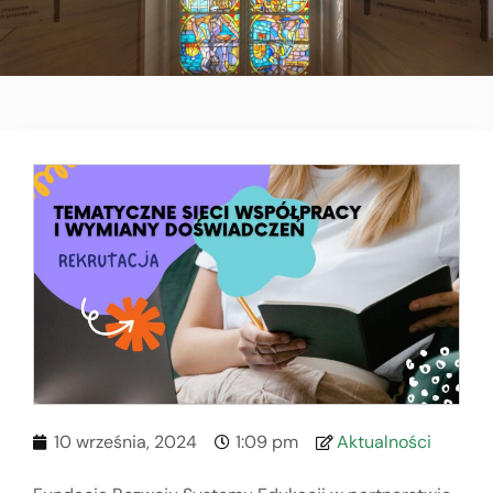
10 września, 2024
1:09 pm
Aktualności