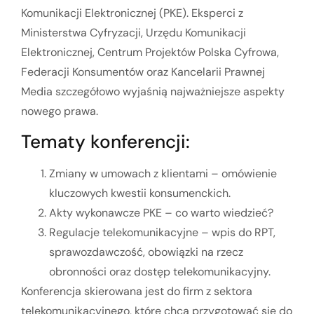
Komunikacji Elektronicznej (PKE). Eksperci z
Ministerstwa Cyfryzacji, Urzędu Komunikacji
Elektronicznej, Centrum Projektów Polska Cyfrowa,
Federacji Konsumentów oraz Kancelarii Prawnej
Media szczegółowo wyjaśnią najważniejsze aspekty
nowego prawa.
Tematy konferencji:
Zmiany w umowach z klientami – omówienie
kluczowych kwestii konsumenckich.
Akty wykonawcze PKE – co warto wiedzieć?
Regulacje telekomunikacyjne – wpis do RPT,
sprawozdawczość, obowiązki na rzecz
obronności oraz dostęp telekomunikacyjny.
Konferencja skierowana jest do firm z sektora
telekomunikacyjnego, które chcą przygotować się do