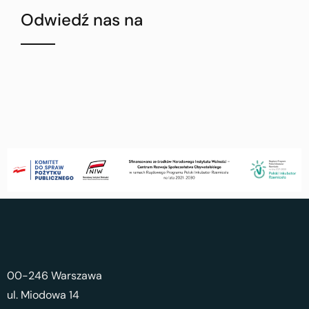
Odwiedź nas na
00-246 Warszawa
ul. Miodowa 14