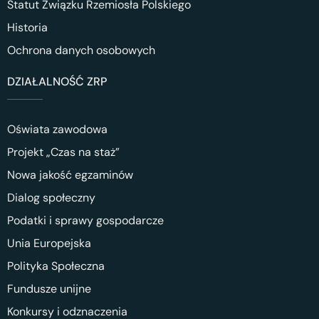
Statut Związku Rzemiosła Polskiego
Historia
Ochrona danych osobowych
DZIAŁALNOŚĆ ZRP
Oświata zawodowa
Projekt „Czas na staż”
Nowa jakość egzaminów
Dialog społeczny
Podatki i sprawy gospodarcze
Unia Europejska
Polityka Społeczna
Fundusze unijne
Konkursy i odznaczenia