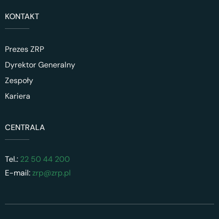
KONTAKT
Prezes ZRP
Dyrektor Generalny
Zespoły
Kariera
CENTRALA
Tel.:
22 50 44 200
E-mail:
zrp@zrp.pl