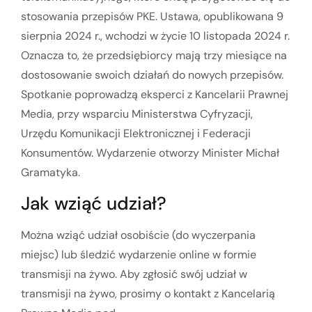
stosowania przepisów PKE. Ustawa, opublikowana 9
sierpnia 2024 r., wchodzi w życie 10 listopada 2024 r.
Oznacza to, że przedsiębiorcy mają trzy miesiące na
dostosowanie swoich działań do nowych przepisów.
Spotkanie poprowadzą eksperci z Kancelarii Prawnej
Media, przy wsparciu Ministerstwa Cyfryzacji,
Urzędu Komunikacji Elektronicznej i Federacji
Konsumentów. Wydarzenie otworzy Minister Michał
Gramatyka.
Jak wziąć udział?
Można wziąć udział osobiście (do wyczerpania
miejsc) lub śledzić wydarzenie online w formie
transmisji na żywo. Aby zgłosić swój udział w
transmisji na żywo, prosimy o kontakt z Kancelarią