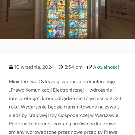
10 września, 2024
3:54 pm
Aktualności
Ministerstwo Cyfryzacji zaprasza na konferencję
„Prawo Komunikacji Elektronicznej – wdrożenie i
interpretacja”, która odbędzie się 17 września 2024
roku. Wydarzenie będzie transmitowane na żywo z
siedziby Krajowej Izby Gospodarczej w Warszawie.
Podczas konferencji zostaną omówione kluczowe
zmiany wprowadzone przez nowe przepisy Prawa