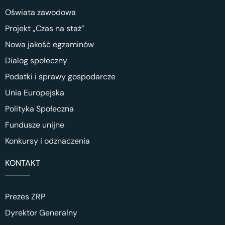
Oświata zawodowa
Projekt „Czas na staż”
Nowa jakość egzaminów
Dialog społeczny
Podatki i sprawy gospodarcze
Unia Europejska
Polityka Społeczna
Fundusze unijne
Konkursy i odznaczenia
KONTAKT
Prezes ZRP
Dyrektor Generalny