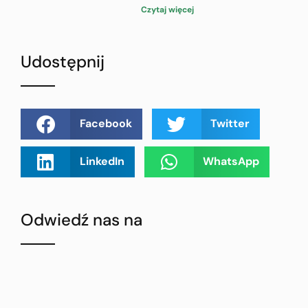
Czytaj więcej
Udostępnij
Facebook
Twitter
LinkedIn
WhatsApp
Odwiedź nas na