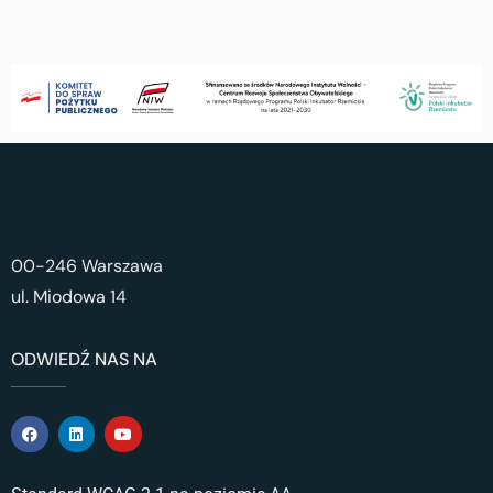
00-246 Warszawa
ul. Miodowa 14
ODWIEDŹ NAS NA