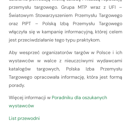
przemysłu targowego. Grupa MTP wraz z UFI –
Światowym Stowarzyszeniem Przemysłu Targowego
oraz PIPT – Polską Izbą Przemysłu Targowego
włączyła się w kampanię informacyjną, której celem
jest przeciwdziałanie tego typu praktykom.
Aby wesprzeć organizatorów targów w Polsce i ich
wystawców w walce z nieuczciwymi wydawcami
katalogów targowych, Polska Izba Przemysłu
Targowego opracowała informację, która jest formą
porady.
Więcej informacji w
Poradniku dla oszukanych
wystawców
List przewodni