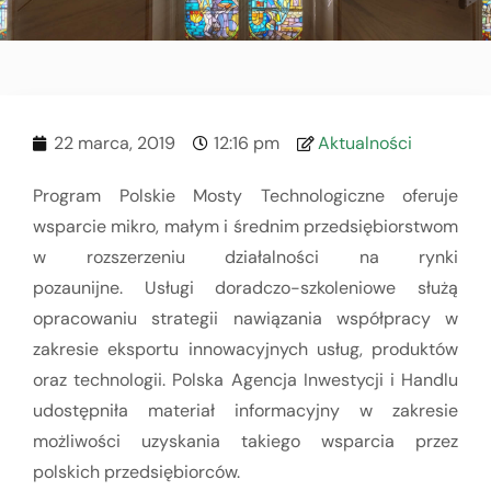
22 marca, 2019
12:16 pm
Aktualności
Program Polskie Mosty Technologiczne oferuje
wsparcie mikro, małym i średnim przedsiębiorstwom
w rozszerzeniu działalności na rynki
pozaunijne. Usługi doradczo-szkoleniowe służą
opracowaniu strategii nawiązania współpracy w
zakresie eksportu innowacyjnych usług, produktów
oraz technologii. Polska Agencja Inwestycji i Handlu
udostępniła materiał informacyjny w zakresie
możliwości uzyskania takiego wsparcia przez
polskich przedsiębiorców.