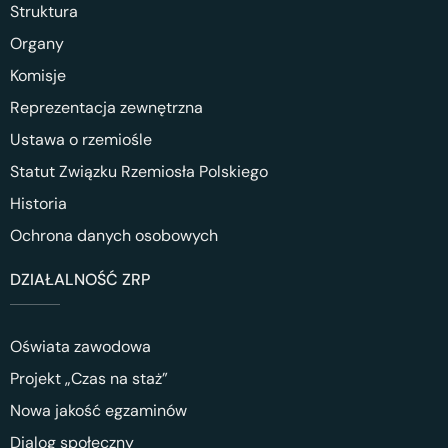
Struktura
Organy
Komisje
Reprezentacja zewnętrzna
Ustawa o rzemiośle
Statut Związku Rzemiosła Polskiego
Historia
Ochrona danych osobowych
DZIAŁALNOŚĆ ZRP
Oświata zawodowa
Projekt „Czas na staż”
Nowa jakość egzaminów
Dialog społeczny