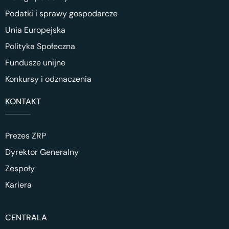
Podatki i sprawy gospodarcze
Unia Europejska
Polityka Społeczna
Fundusze unijne
Konkursy i odznaczenia
KONTAKT
Prezes ZRP
Dyrektor Generalny
Zespoły
Kariera
CENTRALA