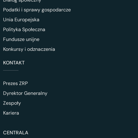
Podatki i sprawy gospodarcze
Unia Europejska
Polityka Społeczna
Fundusze unijne
Konkursy i odznaczenia
KONTAKT
Prezes ZRP
Dyrektor Generalny
Zespoły
Kariera
CENTRALA