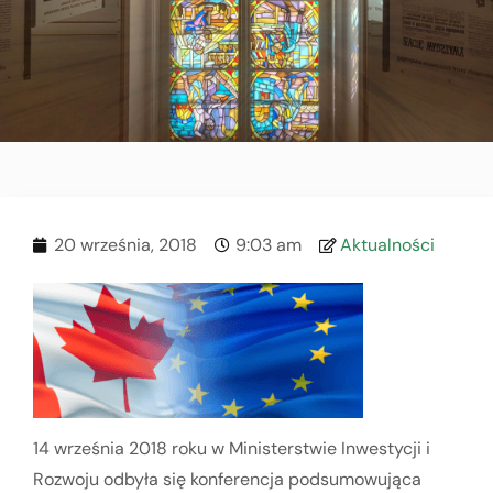
20 września, 2018
9:03 am
Aktualności
14 września 2018 roku w Ministerstwie Inwestycji i
Rozwoju odbyła się konferencja podsumowująca