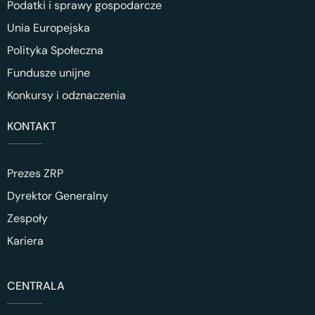
Podatki i sprawy gospodarcze
Unia Europejska
Polityka Społeczna
Fundusze unijne
Konkursy i odznaczenia
KONTAKT
Prezes ZRP
Dyrektor Generalny
Zespoły
Kariera
CENTRALA