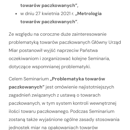
towarów paczkowanych”,
w dniu 27 kwietnia 2021 r.
„
Metrologia
towarów paczkowanych”
.
Ze względu na coroczne duże zainteresowanie
problematyką towarów paczkowanych Główny Urząd
Miar postanowił wyjść naprzeciw Państwa
oczekiwaniom i zorganizować kolejne Seminaria,
dotyczące wspomnianej problematyki.
Celem Seminarium
„
Problematyka towarów
paczkowanych
”
jest omówienie najistotniejszych
zagadnień związanych z ustawą o towarach
paczkowanych, w tym system kontroli wewnętrznej
ilości towaru paczkowanego. Podczas Seminarium
zostaną także wyjaśnione ogólne zasady stosowania
jednostek miar na opakowaniach towarów