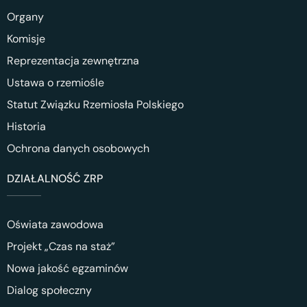
Organy
Komisje
Reprezentacja zewnętrzna
Ustawa o rzemiośle
Statut Związku Rzemiosła Polskiego
Historia
Ochrona danych osobowych
DZIAŁALNOŚĆ ZRP
Oświata zawodowa
Projekt „Czas na staż”
Nowa jakość egzaminów
Dialog społeczny