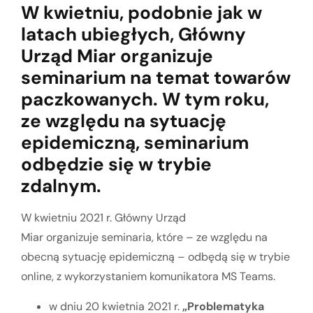
W kwietniu, podobnie jak w
latach ubiegłych, Główny
Urząd Miar organizuje
seminarium na temat towarów
paczkowanych. W tym roku,
ze względu na sytuację
epidemiczną, seminarium
odbędzie się w trybie
zdalnym.
W kwietniu 2021 r.
Główny Urząd
Miar
organizuje
seminaria, które – ze względu na
obecną sytuację epidemiczną – odbędą się w trybie
online, z wykorzystaniem komunikatora MS Teams.
w dniu 20 kwietnia 2021 r.
„
Problematyka