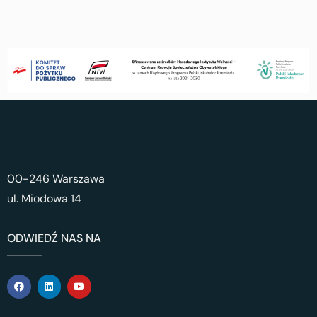
00-246 Warszawa
ul. Miodowa 14
ODWIEDŹ NAS NA