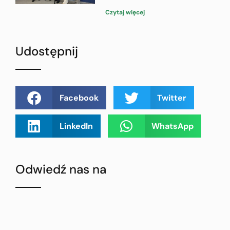
Czytaj więcej
Udostępnij
Facebook
Twitter
LinkedIn
WhatsApp
Odwiedź nas na