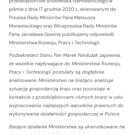
przedsiębiorców środowiska rzemieślniczego w
piśmie z dnia 17 grudnia 2020 r., skierowanym do
Prezesa Rady Ministrów Pana Mateusza
Morawieckiego oraz Wiceprezesa Rady Ministrów
Pana Jarosława Gowina publikujemy odpowiedź
Ministerstwa Rozwoju, Pracy i Technologii.
Podsekretarz Stanu Pan Marek Niedużak
zapewnia,
że wszelkie napływające do Ministerstwa Rozwoju,
Pracy i Technologii postulaty są dogłębnie
analizowane. Ministerstwo na bieżąco analizuje
sytuację gospodarczą kraju oraz pozostaje w
kontakcie z przedsiębiorcami różnych branż w celu
wypracowania najlepszych warunków prawnych do
wykonywania działalności gospodarczej w Polsce.
Bieżące działania Ministerstwa są ukierunkowane na