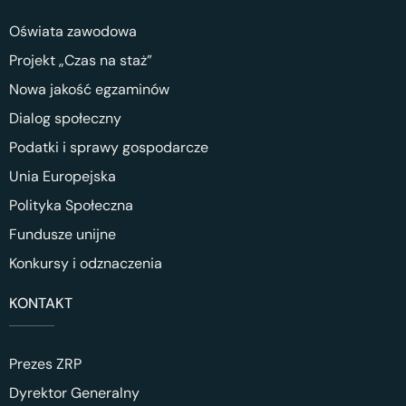
Oświata zawodowa
Projekt „Czas na staż”
Nowa jakość egzaminów
Dialog społeczny
Podatki i sprawy gospodarcze
Unia Europejska
Polityka Społeczna
Fundusze unijne
Konkursy i odznaczenia
KONTAKT
Prezes ZRP
Dyrektor Generalny