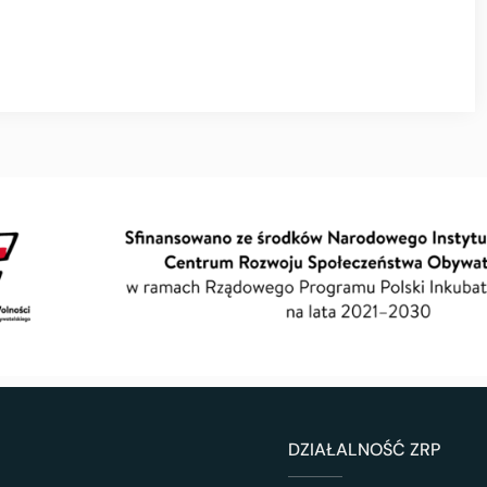
DZIAŁALNOŚĆ ZRP