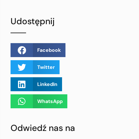
Udostępnij
Facebook
Twitter
LinkedIn
WhatsApp
Odwiedź nas na