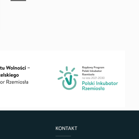
KONTAKT