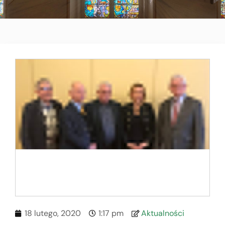
18 lutego, 2020
1:17 pm
Aktualności