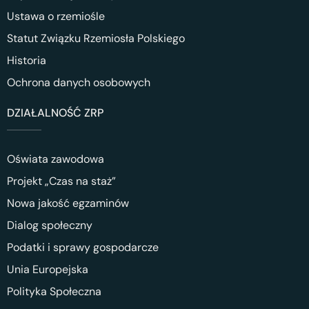
Ustawa o rzemiośle
Statut Związku Rzemiosła Polskiego
Historia
Ochrona danych osobowych
DZIAŁALNOŚĆ ZRP
Oświata zawodowa
Projekt „Czas na staż”
Nowa jakość egzaminów
Dialog społeczny
Podatki i sprawy gospodarcze
Unia Europejska
Polityka Społeczna