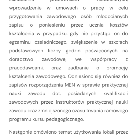
wprowadzenie w umowach o pracę w celu
przygotowania zawodowego osób młodocianych
zapisu o poniesieniu przez ucznia kosztów
kształcenia w przypadku, gdy nie przystąpi on do
egzaminu czeladniczego, zwiększenie w szkołach
podstawowych liczby godzin poświęconych na
doradztwo zawodowe, we współpracy z
pracodawcami, oraz zadbanie o promocję
kształcenia zawodowego. Odniesiono się również do
zapisów rozporządzenia MEN w sprawie praktycznej
nauki zawodu dot. posiadanych kwalifikacji
zawodowych przez instruktorów praktycznej nauki
zawodu oraz zmniejszonego czasu trwania ramowego
programu kursu pedagogicznego.
Następnie omówiono temat użytkowania lokali przez