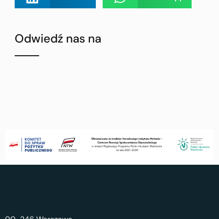
Odwiedź nas na