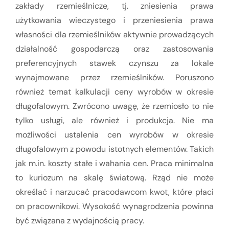
zakłady rzemieślnicze, tj. zniesienia prawa
użytkowania wieczystego i przeniesienia prawa
własności dla rzemieślników aktywnie prowadzących
działalność gospodarczą oraz zastosowania
preferencyjnych stawek czynszu za lokale
wynajmowane przez rzemieślników. Poruszono
również temat kalkulacji ceny wyrobów w okresie
długofalowym. Zwrócono uwagę, że rzemiosło to nie
tylko usługi, ale również i produkcja. Nie ma
możliwości ustalenia cen wyrobów w okresie
długofalowym z powodu istotnych elementów. Takich
jak m.in. koszty stałe i wahania cen. Praca minimalna
to kuriozum na skalę światową. Rząd nie może
określać i narzucać pracodawcom kwot, które płaci
on pracownikowi. Wysokość wynagrodzenia powinna
być związana z wydajnością pracy.