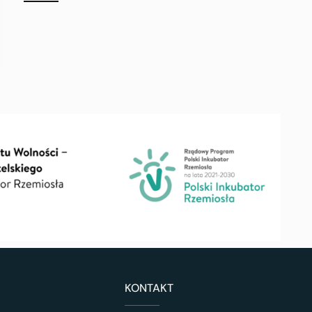
KONTAKT