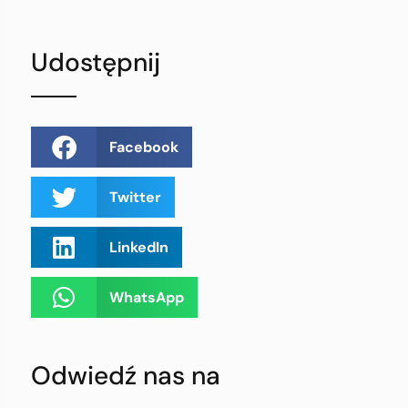
Udostępnij
Facebook
Twitter
LinkedIn
WhatsApp
Odwiedź nas na