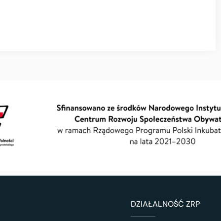
DZIAŁALNOŚĆ ZRP