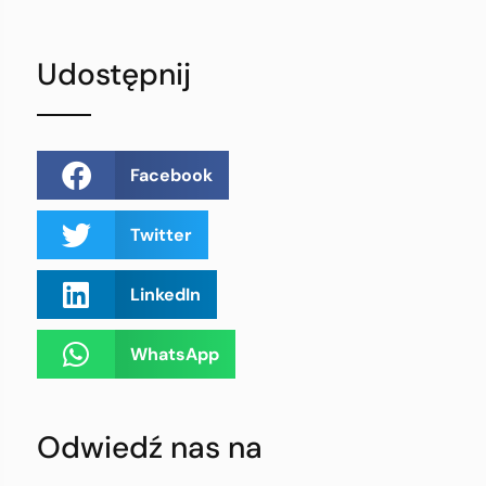
Udostępnij
Facebook
Twitter
LinkedIn
WhatsApp
Odwiedź nas na