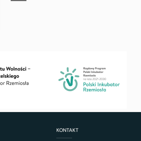
KONTAKT