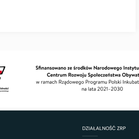
DZIAŁALNOŚĆ ZRP