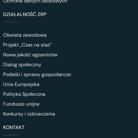
Ochrona danych osobowych
DZIAŁALNOŚĆ ZRP
Oświata zawodowa
Projekt „Czas na staż”
Nowa jakość egzaminów
Dialog społeczny
Podatki i sprawy gospodarcze
Unia Europejska
Polityka Społeczna
Fundusze unijne
Konkursy i odznaczenia
KONTAKT