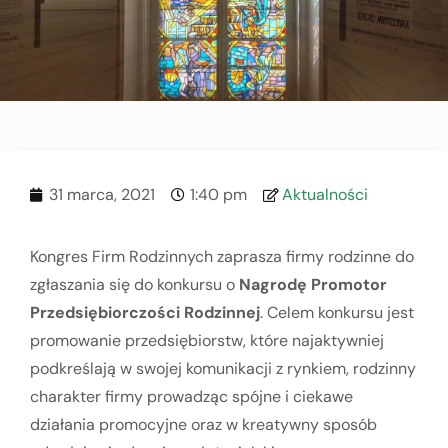
31 marca, 2021
1:40 pm
Aktualności
Kongres Firm Rodzinnych zaprasza firmy rodzinne do
zgłaszania się do konkursu o
Nagrodę Promotor
Przedsiębiorczości Rodzinnej
. Celem konkursu jest
promowanie przedsiębiorstw, które najaktywniej
podkreślają w swojej komunikacji z rynkiem, rodzinny
charakter firmy prowadząc spójne i ciekawe
działania promocyjne oraz w kreatywny sposób