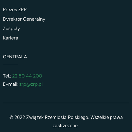
Prezes ZRP
Dyrektor Generalny
Zespoły
Kariera
CENTRALA
Tel.:
22 50 44 200
E-mail:
zrp@zrp.pl
© 2022 Związek Rzemiosła Polskiego. Wszelkie prawa
zastrzeżone.