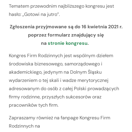
Tematem przewodnim najbliższego kongresu jest
hasło: „Gotowi na jutro”.
Zgłoszenia przyjmowane są do 16 kwietnia 2021 r.
poprzez formularz znajdujący się
na
stronie kongresu
.
Kongres Firm Rodzinnych jest wspólnym dziełem
środowiska biznesowego, samorządowego i
akademickiego, jedynym na Dolnym Śląsku
wydarzeniem o tej skali i wadze merytorycznej
adresowanym do osób z całej Polski prowadzących
firmy rodzinne, przyszłych sukcesorów oraz
pracowników tych firm.
Zapraszamy również na fanpage Kongresu Firm
Rodzinnych na