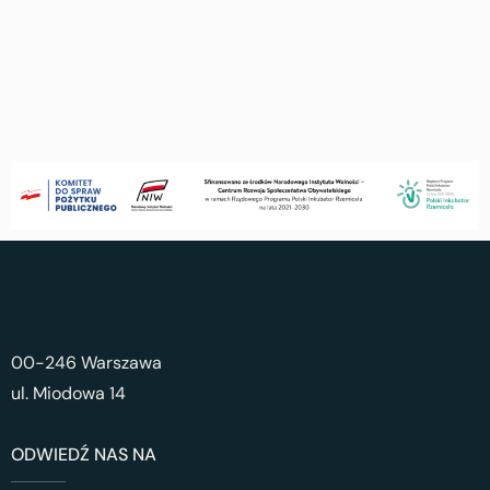
00-246 Warszawa
ul. Miodowa 14
ODWIEDŹ NAS NA