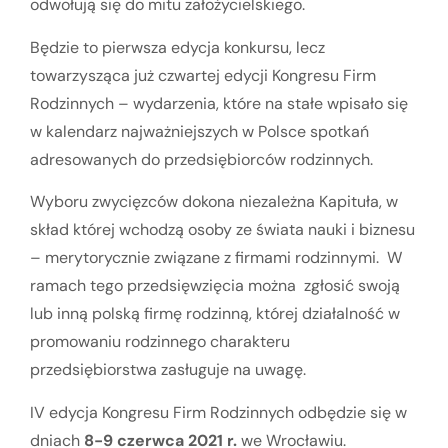
odwołują się do mitu założycielskiego.
Będzie to pierwsza edycja konkursu, lecz
towarzysząca już czwartej edycji Kongresu Firm
Rodzinnych – wydarzenia, które na stałe wpisało się
w kalendarz najważniejszych w Polsce spotkań
adresowanych do przedsiębiorców rodzinnych.
Wyboru zwycięzców dokona niezależna Kapituła, w
skład której wchodzą osoby ze świata nauki i biznesu
– merytorycznie związane z firmami rodzinnymi. W
ramach tego przedsięwzięcia można zgłosić swoją
lub inną polską firmę rodzinną, której działalność w
promowaniu rodzinnego charakteru
przedsiębiorstwa zasługuje na uwagę.
IV edycja Kongresu Firm Rodzinnych odbędzie się w
dniach
8-9 czerwca 2021 r.
we Wrocławiu.