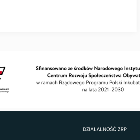
DZIAŁALNOŚĆ ZRP