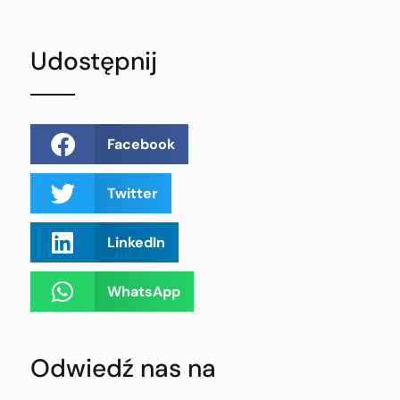
Udostępnij
Facebook
Twitter
LinkedIn
WhatsApp
Odwiedź nas na