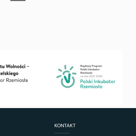
KONTAKT