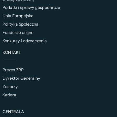
Podatki i sprawy gospodarcze
Unia Europejska
Polityka Społeczna
Fundusze unijne
Konkursy i odznaczenia
KONTAKT
Prezes ZRP
Dyrektor Generalny
Zespoły
Kariera
CENTRALA