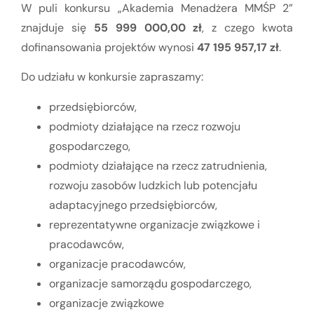
W puli konkursu „Akademia Menadżera MMŚP 2”
znajduje się
55 999 000,00 zł
, z czego kwota
dofinansowania projektów wynosi
47 195 957,17 zł
.
Do udziału w konkursie zapraszamy:
przedsiębiorców,
podmioty działające na rzecz rozwoju
gospodarczego,
podmioty działające na rzecz zatrudnienia,
rozwoju zasobów ludzkich lub potencjału
adaptacyjnego przedsiębiorców,
reprezentatywne organizacje związkowe i
pracodawców,
organizacje pracodawców,
organizacje samorządu gospodarczego,
organizacje związkowe