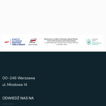
00-246 Warszawa
ul. Miodowa 14
ODWIEDŹ NAS NA