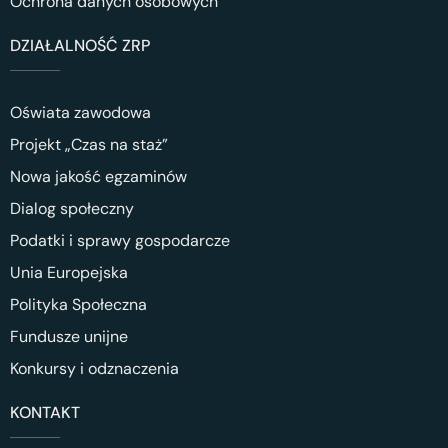
Ochrona danych osobowych
DZIAŁALNOŚĆ ZRP
Oświata zawodowa
Projekt „Czas na staż”
Nowa jakość egzaminów
Dialog społeczny
Podatki i sprawy gospodarcze
Unia Europejska
Polityka Społeczna
Fundusze unijne
Konkursy i odznaczenia
KONTAKT