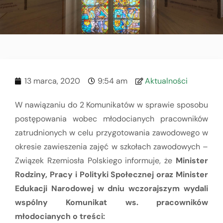
13 marca, 2020
9:54 am
Aktualności
W nawiązaniu do 2 Komunikatów w sprawie sposobu
postępowania wobec młodocianych pracowników
zatrudnionych w celu przygotowania zawodowego w
okresie zawieszenia zajęć w szkołach zawodowych –
Związek Rzemiosła Polskiego informuje, że
Minister
Rodziny, Pracy i Polityki Społecznej oraz Minister
Edukacji Narodowej w dniu wczorajszym wydali
wspólny Komunikat ws. pracowników
młodocianych o treści: