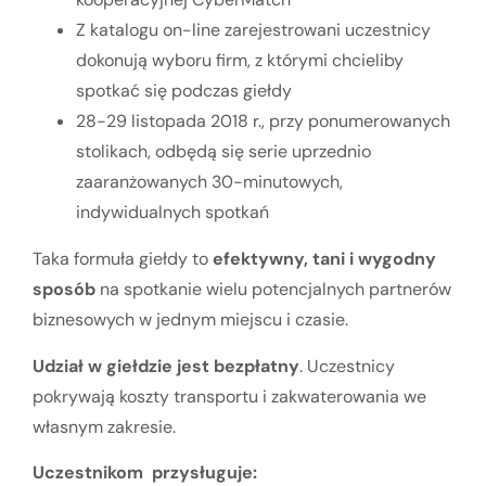
Z katalogu on-line zarejestrowani uczestnicy
dokonują wyboru firm, z którymi chcieliby
spotkać się podczas giełdy
28-29 listopada 2018 r., przy ponumerowanych
stolikach, odbędą się serie uprzednio
zaaranżowanych 30-minutowych,
indywidualnych spotkań
Taka formuła giełdy to
efektywny, tani i wygodny
sposób
na spotkanie wielu potencjalnych partnerów
biznesowych w jednym miejscu i czasie.
Udział w giełdzie jest bezpłatny
. Uczestnicy
pokrywają koszty transportu i zakwaterowania we
własnym zakresie.
Uczestnikom przysługuje: