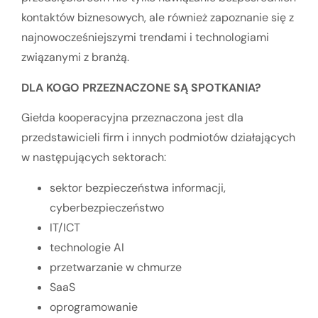
kontaktów biznesowych, ale również zapoznanie się z
najnowocześniejszymi trendami i technologiami
związanymi z branżą.
DLA KOGO PRZEZNACZONE SĄ SPOTKANIA?
Giełda kooperacyjna przeznaczona jest dla
przedstawicieli firm i innych podmiotów działających
w następujących sektorach:
sektor bezpieczeństwa informacji,
cyberbezpieczeństwo
IT/ICT
technologie AI
przetwarzanie w chmurze
SaaS
oprogramowanie