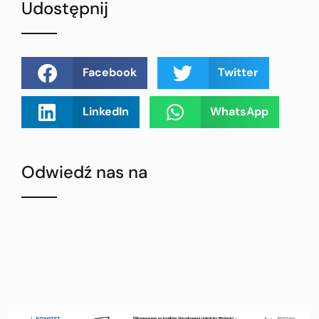
Udostępnij
Facebook
Twitter
LinkedIn
WhatsApp
Odwiedź nas na