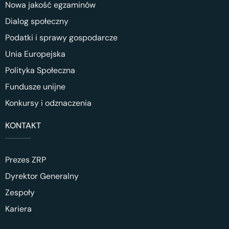
Nowa jakość egzaminów
Dialog społeczny
Podatki i sprawy gospodarcze
Unia Europejska
Polityka Społeczna
Fundusze unijne
Konkursy i odznaczenia
KONTAKT
Prezes ZRP
Dyrektor Generalny
Zespoły
Kariera