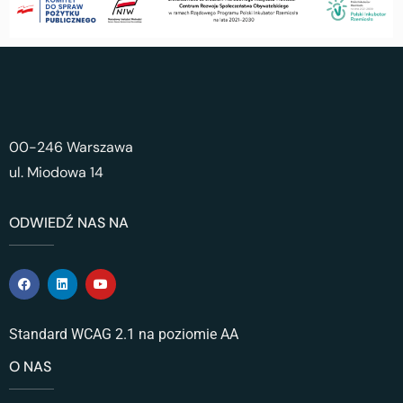
00-246 Warszawa
ul. Miodowa 14
ODWIEDŹ NAS NA
Standard WCAG 2.1 na poziomie AA
O NAS