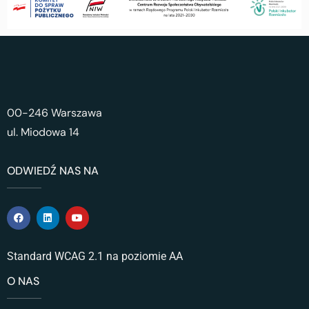
00-246 Warszawa
ul. Miodowa 14
ODWIEDŹ NAS NA
Standard WCAG 2.1 na poziomie AA
O NAS