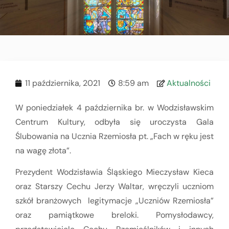
11 października, 2021
8:59 am
Aktualności
W poniedziałek 4 października br. w Wodzisławskim
Centrum Kultury, odbyła się uroczysta Gala
Ślubowania na Ucznia Rzemiosła pt. „Fach w ręku jest
na wagę złota”.
Prezydent Wodzisławia Śląskiego Mieczysław Kieca
oraz Starszy Cechu Jerzy Waltar, wręczyli uczniom
szkół branżowych legitymacje „Uczniów Rzemiosła”
oraz pamiątkowe breloki. Pomysłodawcy,