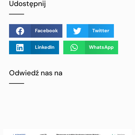
Udostępnij
Facebook
Twitter
LinkedIn
WhatsApp
Odwiedź nas na