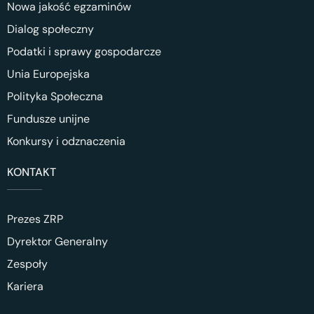
Nowa jakość egzaminów
Dialog społeczny
Podatki i sprawy gospodarcze
Unia Europejska
Polityka Społeczna
Fundusze unijne
Konkursy i odznaczenia
KONTAKT
Prezes ZRP
Dyrektor Generalny
Zespoły
Kariera