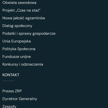
Oświata zawodowa
Projekt „Czas na staż”
Nowa jakość egzaminów
Dialog społeczny
Podatki i sprawy gospodarcze
Unia Europejska
Polityka Społeczna
Fundusze unijne
Konkursy i odznaczenia
KONTAKT
Prezes ZRP
Dyrektor Generalny
Zespoły