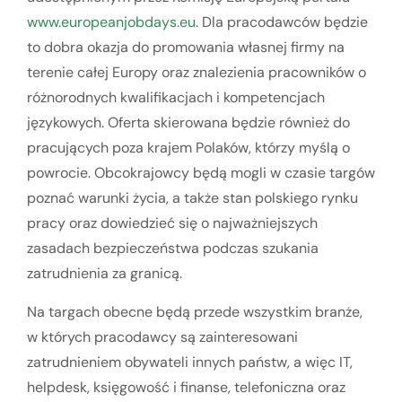
www.europeanjobdays.eu
. Dla pracodawców będzie
to dobra okazja do promowania własnej firmy na
terenie całej Europy oraz znalezienia pracowników o
różnorodnych kwalifikacjach i kompetencjach
językowych. Oferta skierowana będzie również do
pracujących poza krajem Polaków, którzy myślą o
powrocie. Obcokrajowcy będą mogli w czasie targów
poznać warunki życia, a także stan polskiego rynku
pracy oraz dowiedzieć się o najważniejszych
zasadach bezpieczeństwa podczas szukania
zatrudnienia za granicą.
Na targach obecne będą przede wszystkim branże,
w których pracodawcy są zainteresowani
zatrudnieniem obywateli innych państw, a więc IT,
helpdesk, księgowość i finanse, telefoniczna oraz