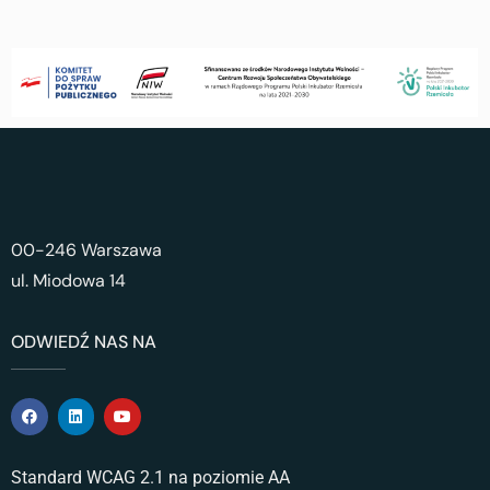
00-246 Warszawa
ul. Miodowa 14
ODWIEDŹ NAS NA
Standard WCAG 2.1 na poziomie AA