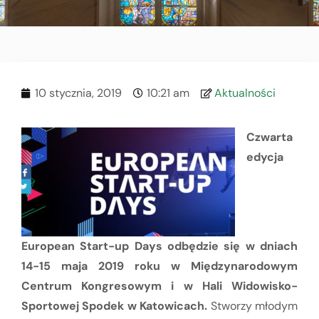
10 stycznia, 2019
10:21 am
Aktualności
Czwarta
edycja
European Start-up Days odbędzie się w dniach
14-15 maja 2019 roku w Międzynarodowym
Centrum Kongresowym i w Hali Widowisko-
Sportowej Spodek w Katowicach.
Stworzy młodym