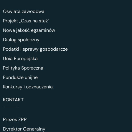
Oświata zawodowa
Projekt „Czas na staż”
Nowa jakość egzaminów
Dialog społeczny
Podatki i sprawy gospodarcze
Unia Europejska
Polityka Społeczna
Fundusze unijne
Konkursy i odznaczenia
KONTAKT
Prezes ZRP
Dyrektor Generalny