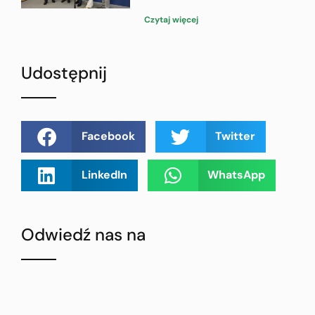
Czytaj więcej
Udostępnij
Facebook
Twitter
LinkedIn
WhatsApp
Odwiedź nas na