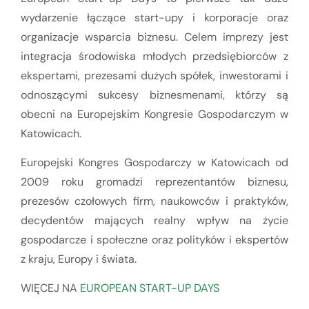
wydarzenie łączące start-upy i korporacje oraz
organizacje wsparcia biznesu. Celem imprezy jest
integracja środowiska młodych przedsiębiorców z
ekspertami, prezesami dużych spółek, inwestorami i
odnoszącymi sukcesy biznesmenami, którzy są
obecni na Europejskim Kongresie Gospodarczym w
Katowicach.
Europejski Kongres Gospodarczy w Katowicach od
2009 roku gromadzi reprezentantów biznesu,
prezesów czołowych firm, naukowców i praktyków,
decydentów mających realny wpływ na życie
gospodarcze i społeczne oraz polityków i ekspertów
z kraju, Europy i świata.
WIĘCEJ NA
EUROPEAN START-UP DAYS