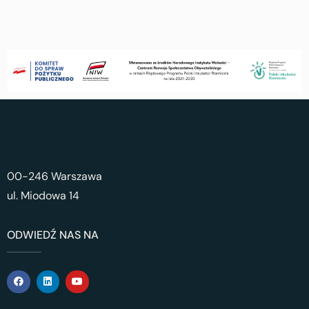
00-246 Warszawa
ul. Miodowa 14
ODWIEDŹ NAS NA