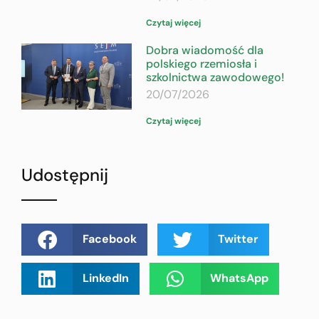
Czytaj więcej
Dobra wiadomość dla
polskiego rzemiosła i
szkolnictwa zawodowego!
20/07/2026
Czytaj więcej
Udostępnij
Facebook
Twitter
LinkedIn
WhatsApp