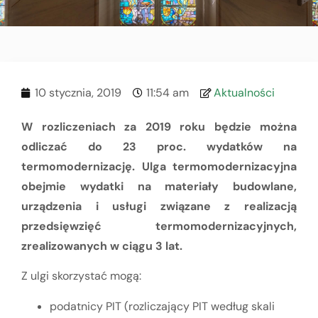
10 stycznia, 2019
11:54 am
Aktualności
W rozliczeniach za 2019 roku będzie można
odliczać do 23 proc. wydatków na
termomodernizację. Ulga termomodernizacyjna
obejmie wydatki na materiały budowlane,
urządzenia i usługi związane z realizacją
przedsięwzięć termomodernizacyjnych,
zrealizowanych w ciągu 3 lat.
Z ulgi skorzystać mogą:
podatnicy PIT (rozliczający PIT według skali