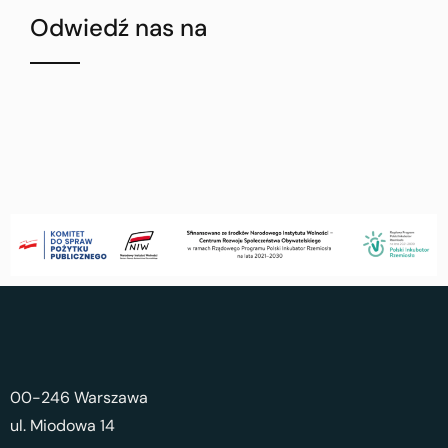
Odwiedź nas na
00-246 Warszawa
ul. Miodowa 14