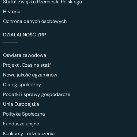
Statut Związku Rzemiosła Polskiego
Historia
Ochrona danych osobowych
DZIAŁALNOŚĆ ZRP
Oświata zawodowa
Projekt „Czas na staż”
Nowa jakość egzaminów
Dialog społeczny
Podatki i sprawy gospodarcze
Unia Europejska
Polityka Społeczna
Fundusze unijne
Konkursy i odznaczenia