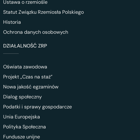
Ustawa o rzemiośle
Statut Związku Rzemiosła Polskiego
Historia
Ochrona danych osobowych
DZIAŁALNOŚĆ ZRP
Oświata zawodowa
Projekt „Czas na staż”
Nowa jakość egzaminów
Dialog społeczny
Podatki i sprawy gospodarcze
Unia Europejska
Polityka Społeczna
Fundusze unijne