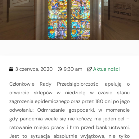
3 czerwca, 2020
9:30 am
Aktualności
Członkowie Rady Przedsiębiorczości apelują o
otwarcie sklepów w niedzielę w czasie stanu
zagrożenia epidemicznego oraz przez 180 dni po jego
odwołaniu: Odmrażanie gospodarki, w momencie
gdy pandemia wcale się nie kończy, ma jeden cel –
ratowanie miejsc pracy i firm przed bankructwami.
Jest to sytuacja absolutnie wyjątkowa, nie tylko