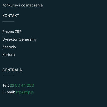
Konkursy i odznaczenia
KONTAKT
Prezes ZRP
Dyrektor Generalny
Zespoły
Kariera
CENTRALA
Tel.:
22 50 44 200
E-mail:
zrp@zrp.pl