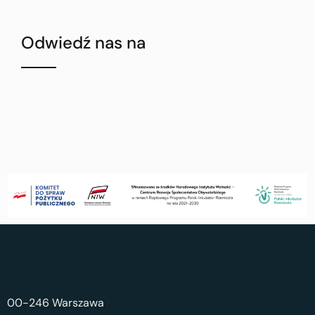
Odwiedź nas na
00-246 Warszawa