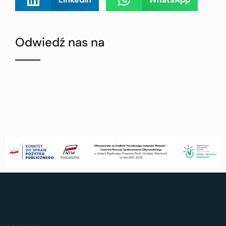
Odwiedź nas na