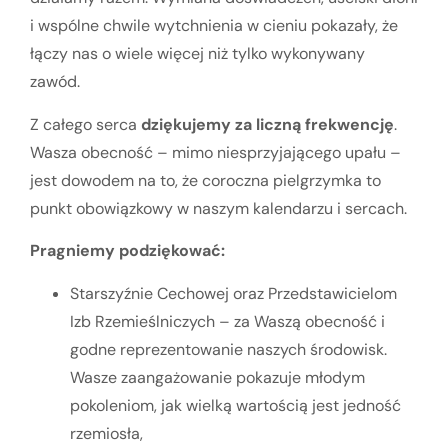
i wspólne chwile wytchnienia w cieniu pokazały, że
łączy nas o wiele więcej niż tylko wykonywany
zawód.
Z całego serca
dziękujemy za liczną frekwencję
.
Wasza obecność – mimo niesprzyjającego upału –
jest dowodem na to, że coroczna pielgrzymka to
punkt obowiązkowy w naszym kalendarzu i sercach.
Pragniemy podziękować:
Starszyźnie Cechowej oraz Przedstawicielom
Izb Rzemieślniczych – za Waszą obecność i
godne reprezentowanie naszych środowisk.
Wasze zaangażowanie pokazuje młodym
pokoleniom, jak wielką wartością jest jedność
rzemiosła,