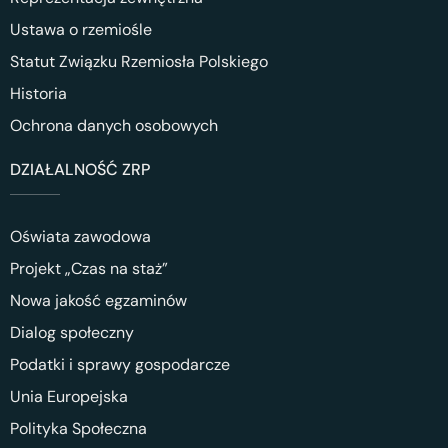
Ustawa o rzemiośle
Statut Związku Rzemiosła Polskiego
Historia
Ochrona danych osobowych
DZIAŁALNOŚĆ ZRP
Oświata zawodowa
Projekt „Czas na staż”
Nowa jakość egzaminów
Dialog społeczny
Podatki i sprawy gospodarcze
Unia Europejska
Polityka Społeczna