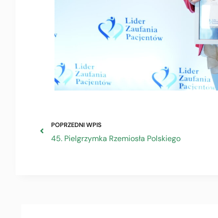
POPRZEDNI WPIS
45. Pielgrzymka Rzemiosła Polskiego