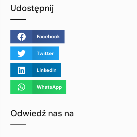
Udostępnij
Facebook
Twitter
LinkedIn
WhatsApp
Odwiedź nas na