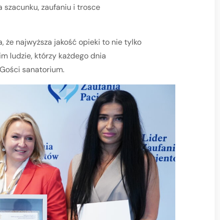
 szacunku, zaufaniu i trosce
 że najwyższa jakość opieki to nie tylko
im ludzie, którzy każdego dnia
Gości sanatorium.