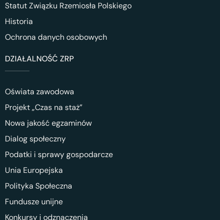
Statut Związku Rzemiosła Polskiego
Historia
Ochrona danych osobowych
DZIAŁALNOŚĆ ZRP
Oświata zawodowa
Projekt „Czas na staż”
Nowa jakość egzaminów
Dialog społeczny
Podatki i sprawy gospodarcze
Unia Europejska
Polityka Społeczna
Fundusze unijne
Konkursy i odznaczenia