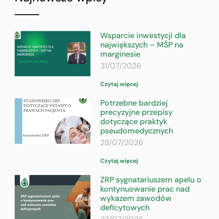
Wsparcie inwestycji dla
największych – MŚP na
marginesie
31/07/2026
Czytaj więcej
Potrzebne bardziej
precyzyjne przepisy
dotyczące praktyk
pseudomedycznych
28/07/2026
Czytaj więcej
ZRP sygnatariuszem apelu o
kontynuowanie prac nad
wykazem zawodów
deficytowych