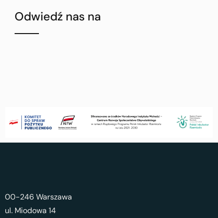
Odwiedź nas na
00-246 Warszawa
ul. Miodowa 14