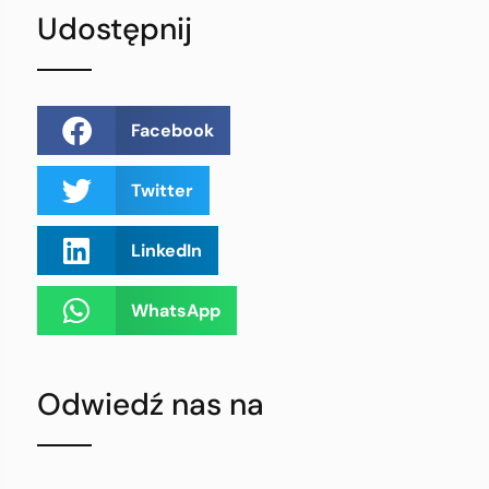
Udostępnij
Facebook
Twitter
LinkedIn
WhatsApp
Odwiedź nas na