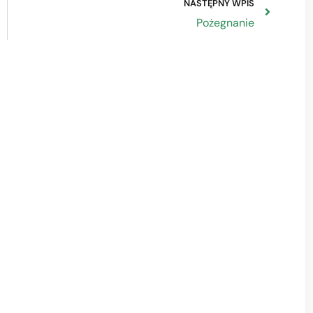
NASTĘPNY WPIS
Pożegnanie