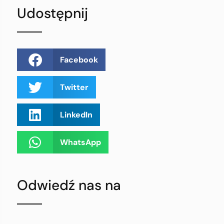
Udostępnij
Facebook
Twitter
LinkedIn
WhatsApp
Odwiedź nas na