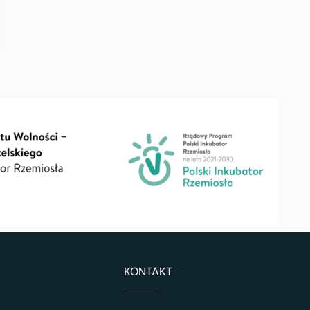
KONTAKT